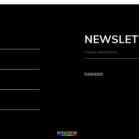
NEWSLET
Instagram