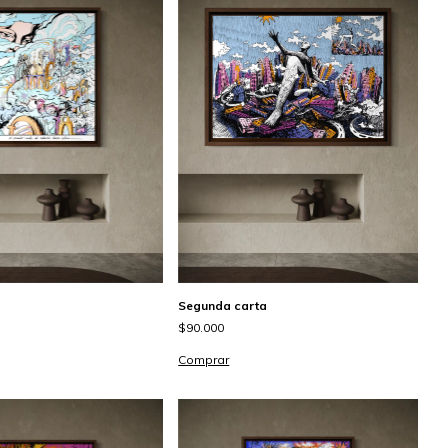
Segunda carta
$90.000
Comprar