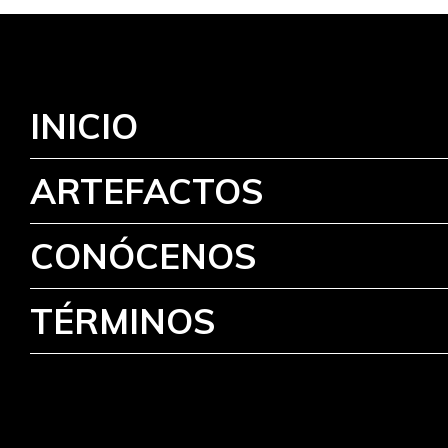
INICIO
ARTEFACTOS
CONÓCENOS
TÉRMINOS