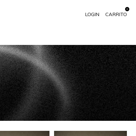
0
LOGIN
CARRITO