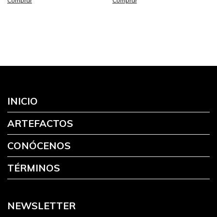
Comprar
Comprar
INICIO
ARTEFACTOS
CONÓCENOS
TÉRMINOS
NEWSLETTER