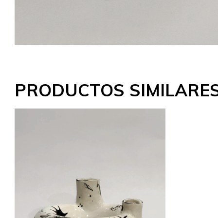
PRODUCTOS SIMILARE