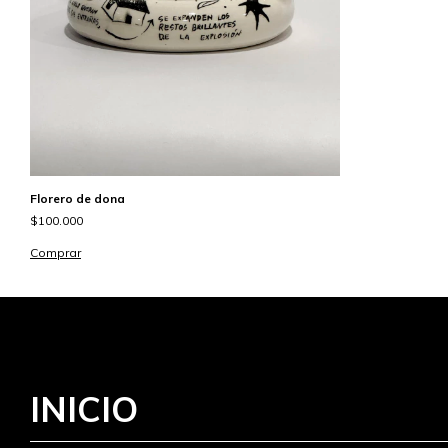
Florero de dona
$100.000
Comprar
INICIO