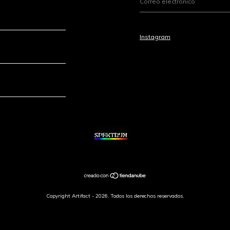
Instagram
Copyright Artifact - 2026. Todos los derechos reservados.