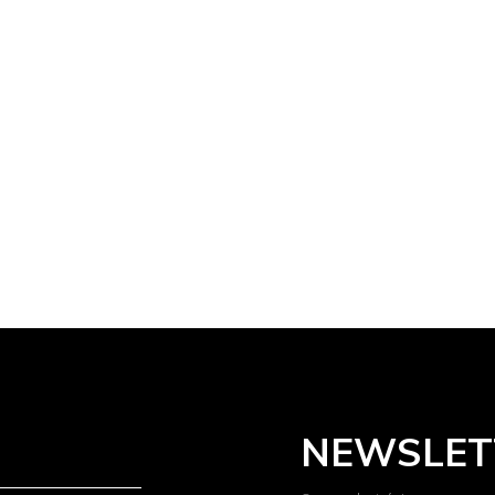
NEWSLET