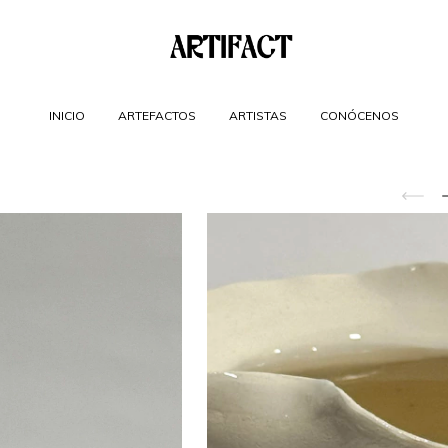
INICIO
ARTEFACTOS
ARTISTAS
CONÓCENOS