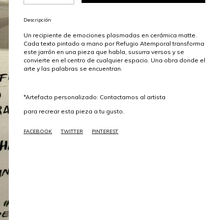
Descripción
Un recipiente de emociones plasmadas en cerámica matte.
Cada texto pintado a mano por Refugio Atemporal transforma
este jarrón en una pieza que habla, susurra versos y se
convierte en el centro de cualquier espacio. Una obra donde el
arte y las palabras se encuentran.
*Artefacto personalizado: Contactamos al artista
para recrear esta pieza a tu gusto.
FACEBOOK
TWITTER
PINTEREST